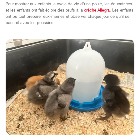
Pour montrer aux enfants le cycle de vie d’une poule, les éducatrices
et les enfants ont fait éclore des œufs à la
crèche Allegra
. Les enfants
ont pu tout préparer eux-mêmes et observer chaque jour ce qu’il se
passait avec les poussins.