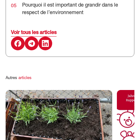
05
Pourquoi il est important de grandir dans le
respect de l’environnement
Voir tous les articles
Autres
articles