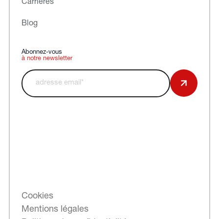
Carrières
Blog
Abonnez-vous
à notre newsletter
Cookies
Mentions légales