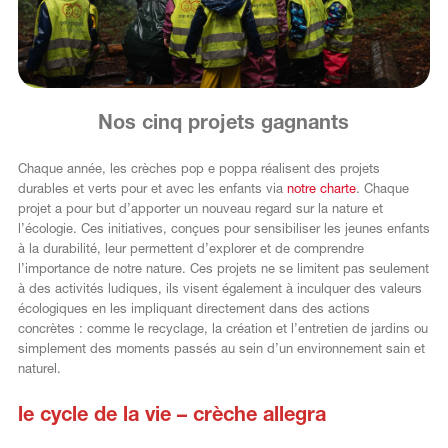
DE
Nos cinq projets gagnants
Chaque année, les crèches pop e poppa réalisent des projets
durables et verts pour et avec les enfants via
notre charte
. Chaque
projet a pour but d’apporter un nouveau regard sur la nature et
l’écologie. Ces initiatives, conçues pour sensibiliser les jeunes enfants
à la durabilité, leur permettent d’explorer et de comprendre
l’importance de notre nature. Ces projets ne se limitent pas seulement
à des activités ludiques, ils visent également à inculquer des valeurs
écologiques en les impliquant directement dans des actions
concrètes : comme le recyclage, la création et l’entretien de jardins ou
simplement des moments passés au sein d’un environnement sain et
naturel.
le cycle de la vie – crèche allegra