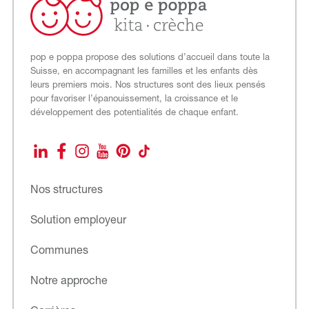
pop e poppa propose des solutions d’accueil dans toute la
Suisse, en accompagnant les familles et les enfants dès
leurs premiers mois. Nos structures sont des lieux pensés
pour favoriser l’épanouissement, la croissance et le
développement des potentialités de chaque enfant.
LinkedIn
Facebook
Instagram
YouTube
Pinterest
TikTok
Nos structures
Solution employeur
Communes
Notre approche