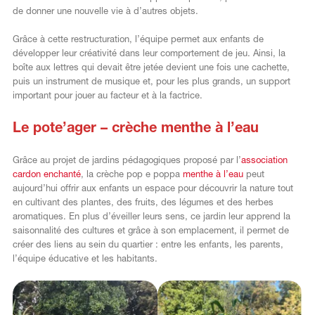
de donner une nouvelle vie à d’autres objets.
Grâce à cette restructuration, l’équipe permet aux enfants de
développer leur créativité dans leur comportement de jeu. Ainsi, la
boîte aux lettres qui devait être jetée devient une fois une cachette,
puis un instrument de musique et, pour les plus grands, un support
important pour jouer au facteur et à la factrice.
Le pote’ager – crèche menthe à l’eau
Grâce au projet de jardins pédagogiques proposé par l’
association
cardon enchanté
, la crèche pop e poppa
menthe à l’eau
peut
aujourd’hui offrir aux enfants un espace pour découvrir la nature tout
en cultivant des plantes, des fruits, des légumes et des herbes
aromatiques. En plus d’éveiller leurs sens, ce jardin leur apprend la
saisonnalité des cultures et grâce à son emplacement, il permet de
créer des liens au sein du quartier : entre les enfants, les parents,
l’équipe éducative et les habitants.