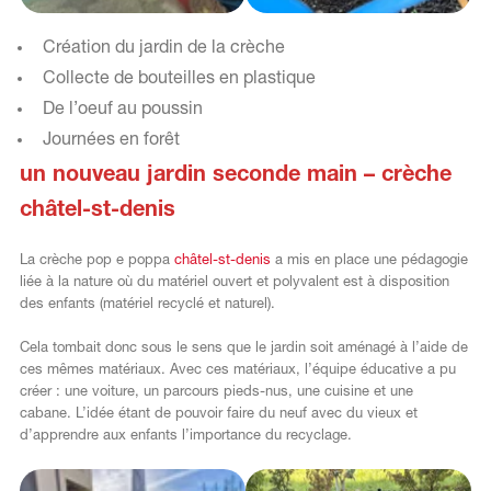
Création du jardin de la crèche
Collecte de bouteilles en plastique
De l’oeuf au poussin
Journées en forêt
un nouveau jardin seconde main – crèche
châtel-st-denis
La crèche pop e poppa
châtel-st-denis
a mis en place une pédagogie
liée à la nature où du matériel ouvert et polyvalent est à disposition
des enfants (matériel recyclé et naturel).
Cela tombait donc sous le sens que le jardin soit aménagé à l’aide de
ces mêmes matériaux. Avec ces matériaux, l’équipe éducative a pu
créer : une voiture, un parcours pieds-nus, une cuisine et une
cabane. L’idée étant de pouvoir faire du neuf avec du vieux et
d’apprendre aux enfants l’importance du recyclage.