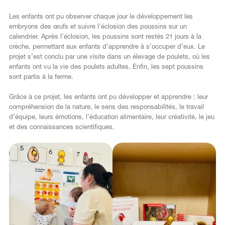
Les enfants ont pu observer chaque jour le développement les
embryons des œufs et suivre l’éclosion des poussins sur un
calendrier. Après l’éclosion, les poussins sont restés 21 jours à la
crèche, permettant aux enfants d’apprendre à s’occuper d’eux. Le
projet s’est conclu par une visite dans un élevage de poulets, où les
enfants ont vu la vie des poulets adultes. Enfin, les sept poussins
sont partis à la ferme.
Grâce à ce projet, les enfants ont pu développer et apprendre : leur
compréhension de la nature, le sens des responsabilités, le travail
d’équipe, leurs émotions, l’éducation alimentaire, leur créativité, le jeu
et des connaissances scientifiques.