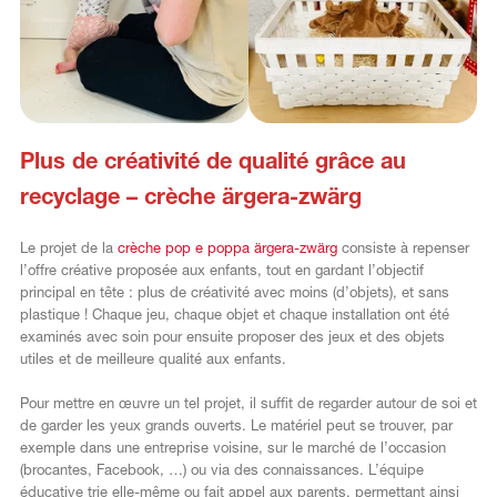
Plus de créativité de qualité grâce au
recyclage – crèche ärgera-zwärg
Le projet de la
crèche pop e poppa ärgera-zwärg
consiste à repenser
l’offre créative proposée aux enfants, tout en gardant l’objectif
principal en tête : plus de créativité avec moins (d’objets), et sans
plastique ! Chaque jeu, chaque objet et chaque installation ont été
examinés avec soin pour ensuite proposer des jeux et des objets
utiles et de meilleure qualité aux enfants.
Pour mettre en œuvre un tel projet, il suffit de regarder autour de soi et
de garder les yeux grands ouverts. Le matériel peut se trouver, par
exemple dans une entreprise voisine, sur le marché de l’occasion
(brocantes, Facebook, …) ou via des connaissances. L’équipe
éducative trie elle-même ou fait appel aux parents, permettant ainsi