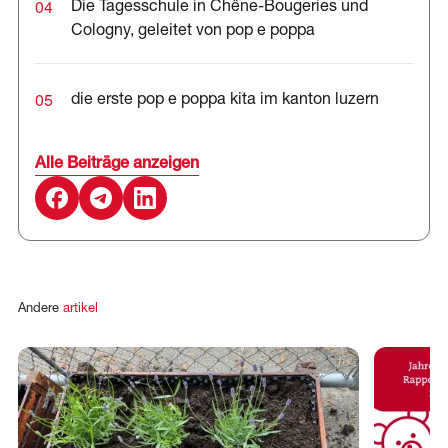
04
Die Tagesschule in Chêne-Bougeries und
Cologny, geleitet von pop e poppa
05
die erste pop e poppa kita im kanton luzern
Alle Beiträge anzeigen
Andere
artikel