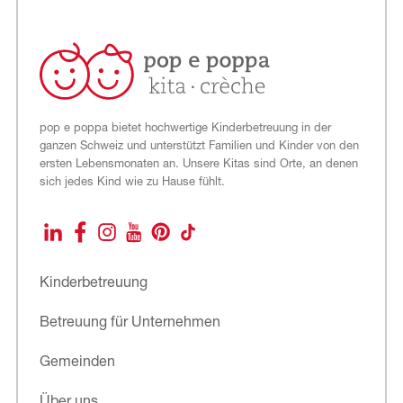
pop e poppa bietet hochwertige Kinderbetreuung in der
ganzen Schweiz und unterstützt Familien und Kinder von den
ersten Lebensmonaten an. Unsere Kitas sind Orte, an denen
sich jedes Kind wie zu Hause fühlt.
LinkedIn
Facebook
Instagram
YouTube
Pinterest
TikTok
Kinderbetreuung
Betreuung für Unternehmen
Gemeinden
Über uns