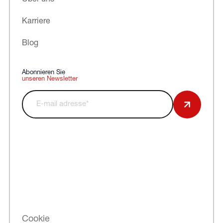
Karriere
Blog
Abonnieren Sie
unseren Newsletter
Cookie