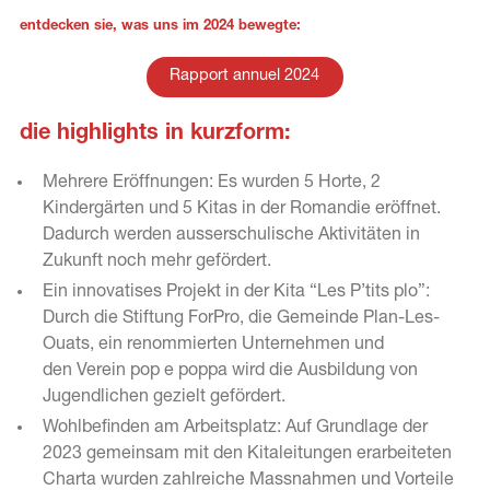
entdecken sie, was uns im 2024 bewegte:
Rapport annuel 2024
die highlights in kurzform:
Mehrere Eröffnungen: Es wurden 5 Horte, 2
Kindergärten und 5 Kitas in der Romandie eröffnet.
Dadurch werden ausserschulische Aktivitäten in
Zukunft noch mehr gefördert.
Ein innovatises Projekt in der Kita “Les P’tits plo”:
Durch die Stiftung ForPro, die Gemeinde Plan-Les-
Ouats, ein renommierten Unternehmen und
den Verein pop e poppa wird die Ausbildung von
Jugendlichen gezielt gefördert.
Wohlbefinden am Arbeitsplatz: Auf Grundlage der
2023 gemeinsam mit den Kitaleitungen erarbeiteten
Charta wurden zahlreiche Massnahmen und Vorteile