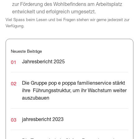
zur Förderung des Wohlbefindens am Arbeitsplatz
entwickelt und erfolgreich umgesetzt.
Viel Spass beim Lesen und bei Fragen stehen wir gerne jederzeit zur
Verfügung.
Neueste Beiträge
01
Jahresbericht 2025
02
Die Gruppe pop e poppa familienservice stärkt
ihre Führungsstruktur, um ihr Wachstum weiter
auszubauen
03
jahresbericht 2023