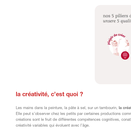
la créativité, c’est quoi ?
Les mains dans la peinture, la pâte à sel, sur un tambourin,
la cré
Elle peut s’observer chez les petits par certaines productions comme
créations sont le fruit de différentes compétences cognitives, con
créativité variables qui évoluent avec l’âge.