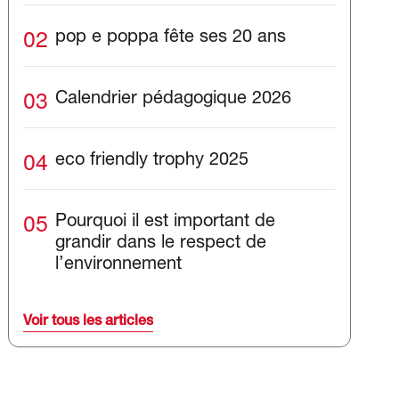
02
pop e poppa fête ses 20 ans
03
Calendrier pédagogique 2026
04
eco friendly trophy 2025
05
Pourquoi il est important de
grandir dans le respect de
l’environnement
Voir tous les articles