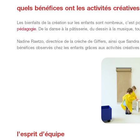
quels bénéfices ont les activités créative
Les bienfaits de la création sur les enfants sont nombreux, c’est p
pédagogie
. De la danse à la pâtisserie, du dessin à la musique, tou
Nadine Raetzo, directrice de la crèche de Giffers, ainsi que Sandra
bénéfices observés chez les enfants grâces aux activités créatives 
l’esprit d’équipe