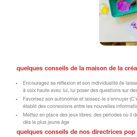
quelques conseils de la maison de la créat
Encouragez sa réflexion et son individualité (le lais
à voix haute avec lui, lui poser des questions sur 
Favorisez son autonomie et laissez-le s’ennuyer (C
établit des connexions entre les nouvelles informat
Mettez en place des jeux libres, des périodes où il do
dès le plus jeune âge
quelques conseils de nos directrices pop