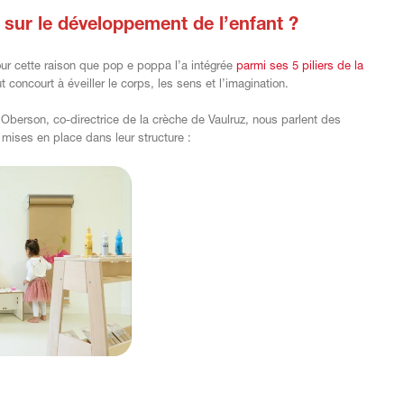
s sur le développement de l’enfant ?
our cette raison que pop e poppa l’a intégrée
parmi ses 5 piliers de la
t concourt à éveiller le corps, les sens et l’imagination.
 Oberson, co-directrice de la crèche de Vaulruz, nous parlent des
mises en place dans leur structure :