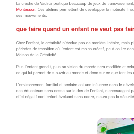
La crèche de Vaulruz pratique beaucoup de jeux de transvasemen
Montessori
. Ces ateliers permettent de développer la motricité fine,
ses mouvements.
que faire quand un enfant ne veut pas fai
Chez l’enfant, la créativité n’évolue pas de manière linéaire, mais 
périodes de transition où l’enfant est moins créatif, peut-on lire da
Maison de la Créativité.
Plus l’enfant grandit, plus sa vision du monde sera modifiée et cel
ce qui lui permet de s’ouvrir au monde et donc sur ce que font les 
L’environnement familial et scolaire ont une influence dans le déve
des éducateurs sans cesse sur le dos de l’enfant, n’encouragent pas
effet négatif car l’enfant évoluant sans cadre, n’aura pas la sécurit