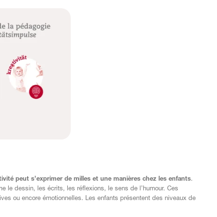
ativité peut s’exprimer de milles et une manières chez les enfants
.
 le dessin, les écrits, les réflexions, le sens de l’humour. Ces
atives ou encore émotionnelles. Les enfants présentent des niveaux de