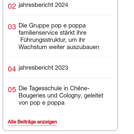
02
jahresbericht 2024
03
Die Gruppe pop e poppa
familienservice stärkt ihre
Führungsstruktur, um ihr
Wachstum weiter auszubauen
04
jahresbericht 2023
05
Die Tagesschule in Chêne-
Bougeries und Cologny, geleitet
von pop e poppa
Alle Beiträge anzeigen