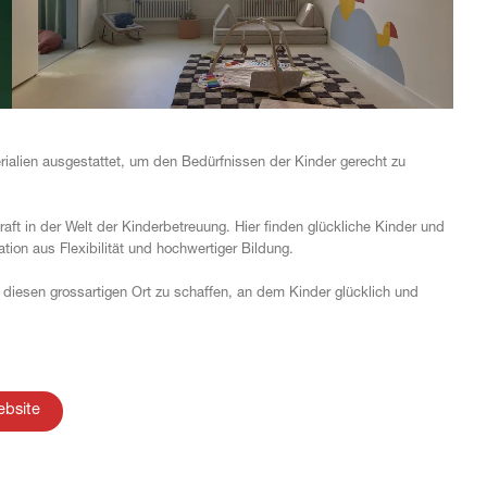
alien ausgestattet, um den Bedürfnissen der Kinder gerecht zu
raft in der Welt der Kinderbetreuung. Hier finden glückliche Kinder und
ation aus Flexibilität und hochwertiger Bildung.
diesen grossartigen Ort zu schaffen, an dem Kinder glücklich und
ebsite