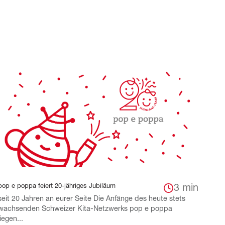
pop e poppa feiert 20-jähriges Jubiläum
3 min
seit 20 Jahren an eurer Seite Die Anfänge des heute stets
wachsenden Schweizer Kita-Netzwerks pop e poppa
liegen...