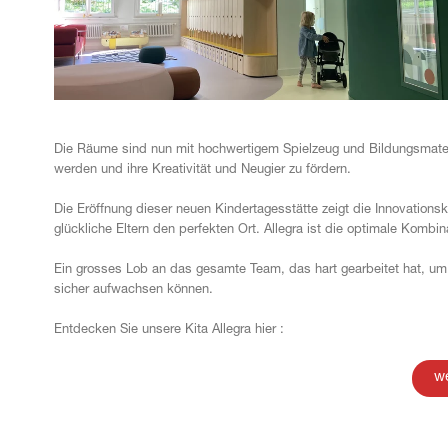
Die Räume sind nun mit hochwertigem Spielzeug und Bildungsmateri
werden und ihre Kreativität und Neugier zu fördern.
Die Eröffnung dieser neuen Kindertagesstätte zeigt die Innovationsk
glückliche Eltern den perfekten Ort. Allegra ist die optimale Kombin
Ein grosses Lob an das gesamte Team, das hart gearbeitet hat, um 
sicher aufwachsen können.
Entdecken Sie unsere Kita Allegra hier :
w