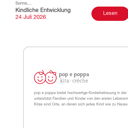
Sonne,...
Kindliche Entwicklung
Lesen
24 Juli 2026
pop e poppa bietet hochwertige Kinderbetreuung in der
unterstützt Familien und Kinder von den ersten Lebens
Kitas sind Orte, an denen sich jedes Kind wie zu Hause 