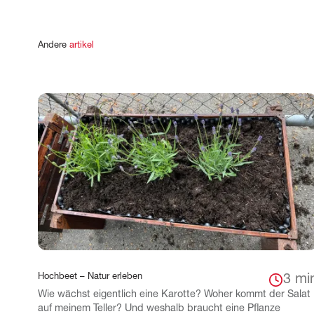
Andere
artikel
Hochbeet – Natur erleben
3 mi
Wie wächst eigentlich eine Karotte? Woher kommt der Salat
auf meinem Teller? Und weshalb braucht eine Pflanze