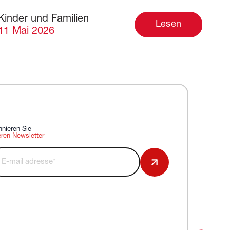
Kinder und Familien
Lesen
11 Mai 2026
nieren Sie
ren Newsletter