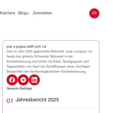
Karriere
Blog
Anmelden
DE
pop e poppa stellt sich vor
Das im Jahr 2003 gegründete Netzwerk «pop e poppa» ist
heute das grösste Schweizer Netzwerk in der
Kinderbetreuung und bildet mit Kitas, Spielgruppen und
Tagesstätten von Genf bis Schaffhausen einen wichtigen
Bestandteil der familienergänzenden Kinderbetreuung.
Neueste Beiträge
01
Jahresbericht 2025