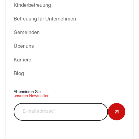
Kinderbetreuung
Betreuung für Unternehmen
Gemeinden
Über uns
Karriere
Blog
Abonnieren Sie
unseren Newsletter