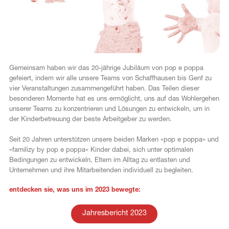
FR
Gemeinsam haben wir das 20-jährige Jubiläum von pop e poppa
gefeiert, indem wir alle unsere Teams von Schaffhausen bis Genf zu
vier Veranstaltungen zusammengeführt haben. Das Teilen dieser
besonderen Momente hat es uns ermöglicht, uns auf das Wohlergehen
unserer Teams zu konzentrieren und Lösungen zu entwickeln, um in
der Kinderbetreuung der beste Arbeitgeber zu werden.
Seit 20 Jahren unterstützen unsere beiden Marken «pop e poppa» und
«familizy by pop e poppa» Kinder dabei, sich unter optimalen
Bedingungen zu entwickeln, Eltern im Alltag zu entlasten und
Unternehmen und ihre Mitarbeitenden individuell zu begleiten.
entdecken sie, was uns im 2023 bewegte:
Jahresbericht 2023