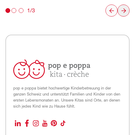
1/3
pop e poppa bietet hochwertige Kinderbetreuung in der
ganzen Schweiz und unterstützt Familien und Kinder von den
ersten Lebensmonaten an. Unsere Kitas sind Orte, an denen
sich jedes Kind wie zu Hause fühlt.
LinkedIn
Facebook
Instagram
YouTube
Pinterest
TikTok