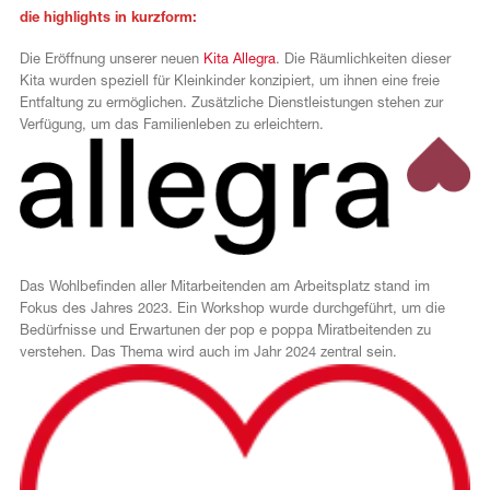
die highlights in kurzform:
Die Eröffnung unserer neuen
Kita Allegra
. Die Räumlichkeiten dieser
Kita wurden speziell für Kleinkinder konzipiert, um ihnen eine freie
Entfaltung zu ermöglichen. Zusätzliche Dienstleistungen stehen zur
Verfügung, um das Familienleben zu erleichtern.
Das Wohlbefinden aller Mitarbeitenden am Arbeitsplatz stand im
Fokus des Jahres 2023. Ein Workshop wurde durchgeführt, um die
Bedürfnisse und Erwartunen der pop e poppa Miratbeitenden zu
verstehen. Das Thema wird auch im Jahr 2024 zentral sein.