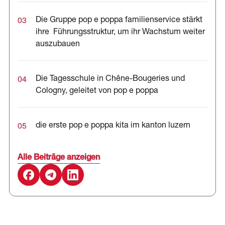
03
Die Gruppe pop e poppa familienservice stärkt
ihre Führungsstruktur, um ihr Wachstum weiter
auszubauen
04
Die Tagesschule in Chêne-Bougeries und
Cologny, geleitet von pop e poppa
05
die erste pop e poppa kita im kanton luzern
Alle Beiträge anzeigen