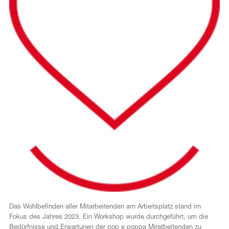
Das Wohlbefinden aller Mitarbeitenden am Arbeitsplatz stand im
Fokus des Jahres 2023. Ein Workshop wurde durchgeführt, um die
Bedürfnisse und Erwartunen der pop e poppa Miratbeitenden zu