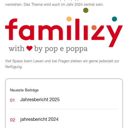
verstehen. Das Thema wird auch im Jahr 2024 zentral sein.
Viel Spass beim Lesen und bei Fragen stehen wir gerne jederzeit zur
Verfügung.
Neueste Beiträge
01
Jahresbericht 2025
02
jahresbericht 2024